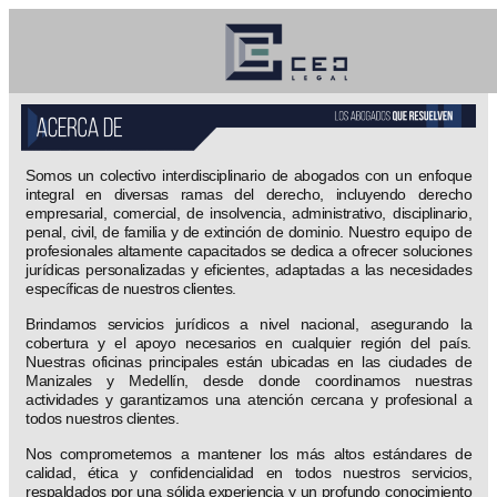
Somos un colectivo interdisciplinario de abogados con un enfoque
integral en diversas ramas del derecho, incluyendo derecho
empresarial, comercial, de insolvencia, administrativo, disciplinario,
penal, civil, de familia y de extinción de dominio. Nuestro equipo de
profesionales altamente capacitados se dedica a ofrecer soluciones
jurídicas personalizadas y eficientes, adaptadas a las necesidades
específicas de nuestros clientes.
Brindamos servicios jurídicos a nivel nacional, asegurando la
cobertura y el apoyo necesarios en cualquier región del país.
Nuestras oficinas principales están ubicadas en las ciudades de
Manizales y Medellín, desde donde coordinamos nuestras
actividades y garantizamos una atención cercana y profesional a
todos nuestros clientes.
Nos comprometemos a mantener los más altos estándares de
calidad, ética y confidencialidad en todos nuestros servicios,
respaldados por una sólida experiencia y un profundo conocimiento