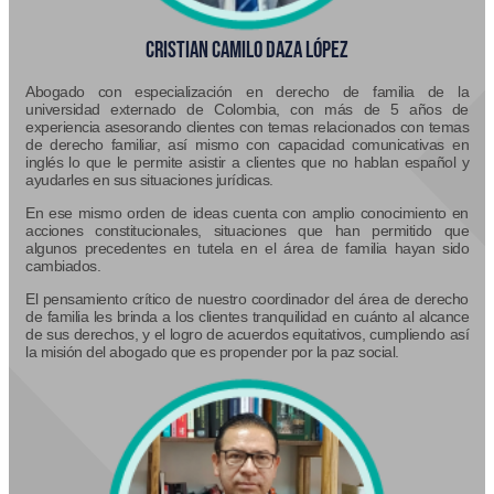
CRISTIAN CAMILO DAZA LÓPEZ
Abogado con especialización en derecho de familia de la
universidad externado de Colombia, con más de 5 años de
experiencia asesorando clientes con temas relacionados con temas
de derecho familiar, así mismo con capacidad comunicativas en
inglés lo que le permite asistir a clientes que no hablan español y
ayudarles en sus situaciones jurídicas.
En ese mismo orden de ideas cuenta con amplio conocimiento en
acciones constitucionales, situaciones que han permitido que
algunos precedentes en tutela en el área de familia hayan sido
cambiados.
El pensamiento crítico de nuestro coordinador del área de derecho
de familia les brinda a los clientes tranquilidad en cuánto al alcance
de sus derechos, y el logro de acuerdos equitativos, cumpliendo así
la misión del abogado que es propender por la paz social.