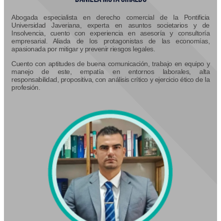
Abogada especialista en derecho comercial de la Pontificia
Universidad Javeriana, experta en asuntos societarios y de
Insolvencia, cuento con experiencia en asesoría y consultoría
empresarial. Aliada de los protagonistas de las economías,
apasionada por mitigar y prevenir riesgos legales.
Cuento con aptitudes de buena comunicación, trabajo en equipo y
manejo de este, empatía en entornos laborales, alta
responsabilidad, propositiva, con análisis crítico y ejercicio ético de la
profesión.