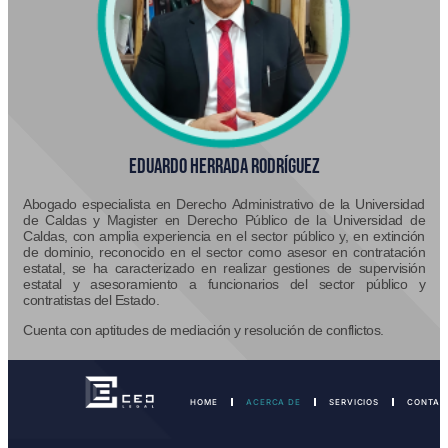
EDUARDO HERRADA RODRÍGUEZ
Abogado especialista en Derecho Administrativo de la Universidad
de Caldas y Magister en Derecho Público de la Universidad de
Caldas, con amplia experiencia en el sector público y, en extinción
de dominio, reconocido en el sector como asesor en contratación
estatal, se ha caracterizado en realizar gestiones de supervisión
estatal y asesoramiento a funcionarios del sector público y
contratistas del Estado.
Cuenta con aptitudes de mediación y resolución de conflictos.
HOME
ACERCA DE
SERVICIOS
CONTAC