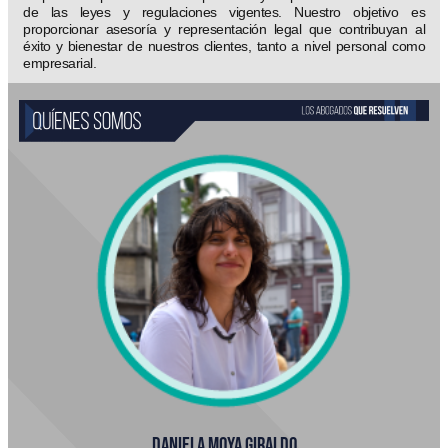
de las leyes y regulaciones vigentes. Nuestro objetivo es
proporcionar asesoría y representación legal que contribuyan al
éxito y bienestar de nuestros clientes, tanto a nivel personal como
empresarial.
DANIELA MOYA GIRALDO